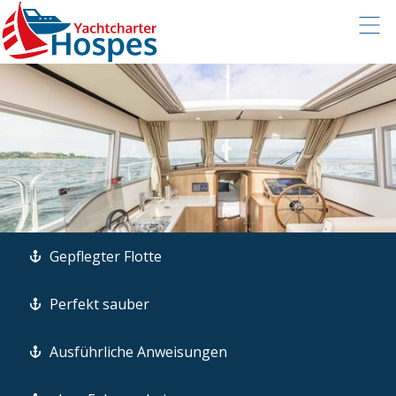
Gepflegter Flotte
Perfekt sauber
Ausführliche Anweisungen