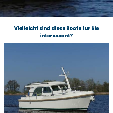
Vielleicht sind diese Boote für Sie
interessant?