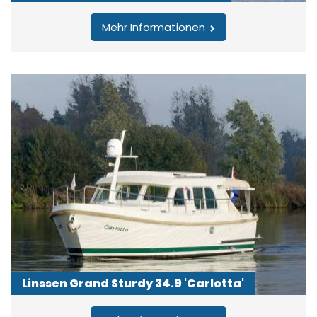
Mehr Informationen
Linssen Grand Sturdy 34.9 'Carlotta'