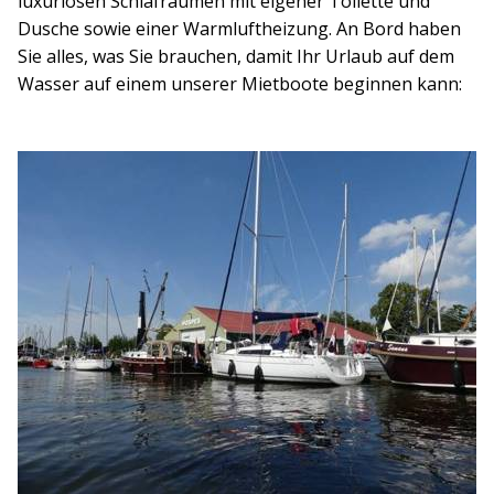
luxuriösen Schlafräumen mit eigener Toilette und
Dusche sowie einer Warmluftheizung. An Bord haben
Sie alles, was Sie brauchen, damit Ihr Urlaub auf dem
Wasser auf einem unserer Mietboote beginnen kann: