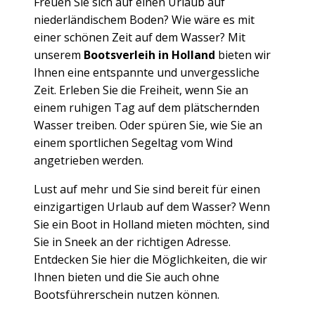
Freuen Sie sich auf einen Urlaub auf
niederländischem Boden? Wie wäre es mit
einer schönen Zeit auf dem Wasser? Mit
unserem
Bootsverleih in Holland
bieten wir
Ihnen eine entspannte und unvergessliche
Zeit. Erleben Sie die Freiheit, wenn Sie an
einem ruhigen Tag auf dem plätschernden
Wasser treiben. Oder spüren Sie, wie Sie an
einem sportlichen Segeltag vom Wind
angetrieben werden.
Lust auf mehr und Sie sind bereit für einen
einzigartigen Urlaub auf dem Wasser? Wenn
Sie ein Boot in Holland mieten möchten, sind
Sie in Sneek an der richtigen Adresse.
Entdecken Sie hier die Möglichkeiten, die wir
Ihnen bieten und die Sie auch ohne
Bootsführerschein nutzen können.