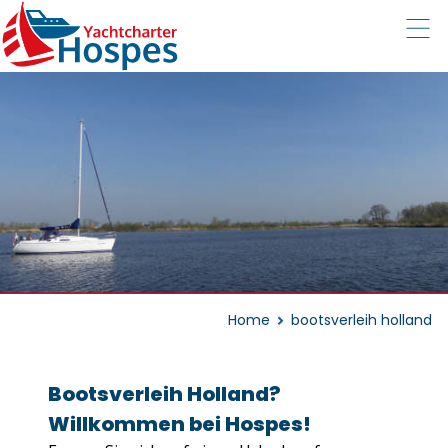
Home
bootsverleih holland
Bootsverleih Holland?
Willkommen bei Hospes!