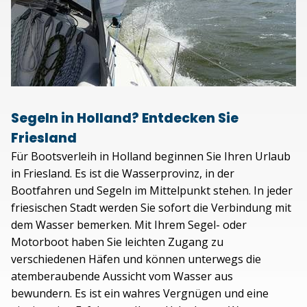
Segeln in Holland? Entdecken Sie
Friesland
Für Bootsverleih in Holland beginnen Sie Ihren Urlaub
in Friesland. Es ist die Wasserprovinz, in der
Bootfahren und Segeln im Mittelpunkt stehen. In jeder
friesischen Stadt werden Sie sofort die Verbindung mit
dem Wasser bemerken. Mit Ihrem Segel- oder
Motorboot haben Sie leichten Zugang zu
verschiedenen Häfen und können unterwegs die
atemberaubende Aussicht vom Wasser aus
bewundern. Es ist ein wahres Vergnügen und eine