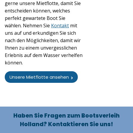
gerne unsere Mietflotte, damit Sie
entscheiden können, welches
perfekt gewartete Boot Sie
wählen. Nehmen Sie
Kontakt
mit
uns auf und erkundigen Sie sich
nach den Möglichkeiten, damit wir
Ihnen zu einem unvergesslichen
Erlebnis auf dem Wasser verhelfen
können.
Unsere Mietflotte ansehen
Haben Sie Fragen zum Bootsverleih
Holland? Kontaktieren Sie uns!