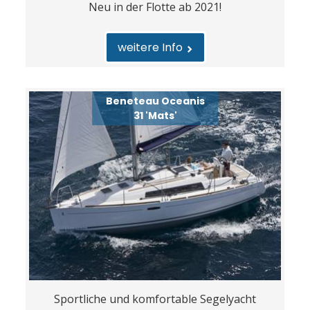
Neu in der Flotte ab 2021!
weitere Info
Beneteau Oceanis
31 'Mats'
Sportliche und komfortable Segelyacht