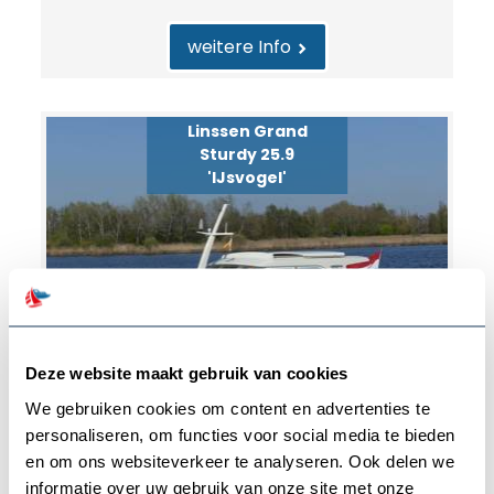
weitere Info
Linssen Grand
Sturdy 25.9
'IJsvogel'
Deze website maakt gebruik van cookies
We gebruiken cookies om content en advertenties te
personaliseren, om functies voor social media te bieden
Luxus-Motoryacht für 2 Personen
en om ons websiteverkeer te analyseren. Ook delen we
informatie over uw gebruik van onze site met onze