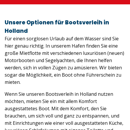
Unsere Optionen für Bootsverleih in
Holland
Für einen sorglosen Urlaub auf dem Wasser sind Sie
hier genau richtig. In unserem Hafen finden Sie eine
große Mietflotte mit verschiedenen luxuriösen (neuen)
Motorbooten und Segelyachten, die Ihnen helfen
werden, sich in vollen Zügen zu amüsieren. Wir bieten
sogar die Möglichkeit, ein Boot ohne Führerschein zu
mieten.
Wenn Sie unseren Bootsverleih in Holland nutzen
möchten, mieten Sie ein mit allem Komfort
ausgestattetes Boot. Mit dem Komfort, den Sie
brauchen, um sich voll und ganz zu entspannen, und
mit Einrichtungen wie einer voll ausgestatteten Küche,