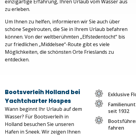
einzigartige Erfahrung, Ihren Urlaub vom Wasser aus
zu erleben.
Um Ihnen zu helfen, informieren wir Sie auch über
schöne Segelrouten, die Sie in Ihrem Urlaub befahren
können. Von der weltberühmten „Elfstedentocht“ bis
zur friedlichen „Middelsee“-Route gibt es viele
Möglichkeiten, die schönsten Orte Frieslands zu
entdecken.
Bootsverleih Holland bei
Exklusive Fl
Yachtcharter Hospes
Familienun
Wann beginnt Ihr Urlaub auf dem
seit 1932
Wasser? Für Bootsverleih in
Bootsführer
Holland besuchen Sie unseren
fahren
Hafen in Sneek. Wir zeigen Ihnen