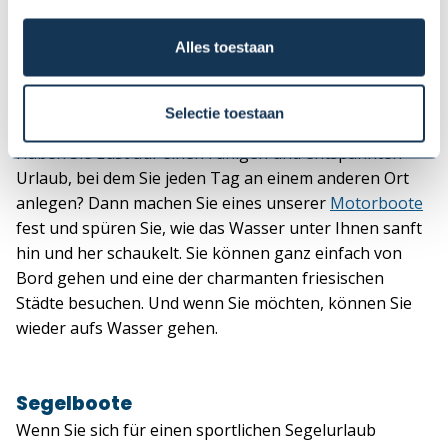
Alles toestaan
Selectie toestaan
Motorboote
Haben Sie Lust auf einen ruhigen und entspannten
Urlaub, bei dem Sie jeden Tag an einem anderen Ort
anlegen? Dann machen Sie eines unserer
Motorboote
fest und spüren Sie, wie das Wasser unter Ihnen sanft
hin und her schaukelt. Sie können ganz einfach von
Bord gehen und eine der charmanten friesischen
Städte besuchen. Und wenn Sie möchten, können Sie
wieder aufs Wasser gehen.
Segelboote
Wenn Sie sich für einen sportlichen Segelurlaub