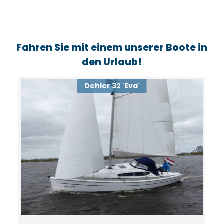
Fahren Sie mit einem unserer Boote in
den Urlaub!
Dehler 32 'Eva'