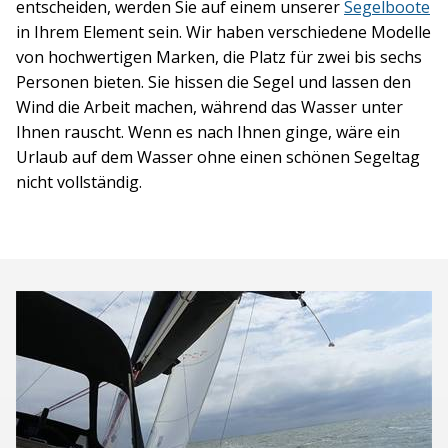
entscheiden, werden Sie auf einem unserer
Segelboote
in Ihrem Element sein. Wir haben verschiedene Modelle
von hochwertigen Marken, die Platz für zwei bis sechs
Personen bieten. Sie hissen die Segel und lassen den
Wind die Arbeit machen, während das Wasser unter
Ihnen rauscht. Wenn es nach Ihnen ginge, wäre ein
Urlaub auf dem Wasser ohne einen schönen Segeltag
nicht vollständig.