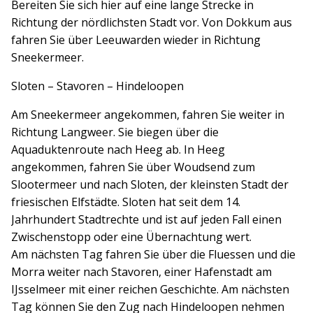
Bereiten Sie sich hier auf eine lange Strecke in
Richtung der nördlichsten Stadt vor. Von Dokkum aus
fahren Sie über Leeuwarden wieder in Richtung
Sneekermeer.
Sloten – Stavoren – Hindeloopen
Am Sneekermeer angekommen, fahren Sie weiter in
Richtung Langweer. Sie biegen über die
Aquaduktenroute nach Heeg ab. In Heeg
angekommen, fahren Sie über Woudsend zum
Slootermeer und nach Sloten, der kleinsten Stadt der
friesischen Elfstädte. Sloten hat seit dem 14.
Jahrhundert Stadtrechte und ist auf jeden Fall einen
Zwischenstopp oder eine Übernachtung wert.
Am nächsten Tag fahren Sie über die Fluessen und die
Morra weiter nach Stavoren, einer Hafenstadt am
IJsselmeer mit einer reichen Geschichte. Am nächsten
Tag können Sie den Zug nach Hindeloopen nehmen