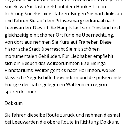
Sneek, wo Sie fast direkt auf dem Houkesloot in
Richtung Sneekermeer fahren. Biegen Sie nach links ab
und fahren Sie auf dem Prinsesmargrietkanaal nach
Leeuwarden. Dies ist die Hauptstadt von Friesland und
gleichzeitig ein schöner Ort für eine Übernachtung.
Von dort aus nehmen Sie Kurs auf Franeker. Diese
historische Stadt überrascht Sie mit schönen
monumentalen Gebäuden. Für Liebhaber empfiehlt
sich ein Besuch des weltberühmten Eise Eisinga
Planetariums. Weiter geht es nach Harlingen, wo Sie
klassische Segelschiffe bewundern und die pulsierende
Energie der nahe gelegenen Wattenmeerregion
spüren können.
Dokkum
Sie fahren dieselbe Route zurück und nehmen diesmal
bei Leeuwarden die obere Route in Richtung Dokkum.