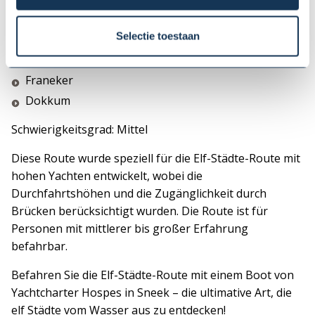
Bolsward
Selectie toestaan
Harlingen
Leeuwarden
Franeker
Dokkum
Schwierigkeitsgrad: Mittel
Diese Route wurde speziell für die Elf-Städte-Route mit
hohen Yachten entwickelt, wobei die
Durchfahrtshöhen und die Zugänglichkeit durch
Brücken berücksichtigt wurden. Die Route ist für
Personen mit mittlerer bis großer Erfahrung
befahrbar.
Befahren Sie die Elf-Städte-Route mit einem Boot von
Yachtcharter Hospes in Sneek – die ultimative Art, die
elf Städte vom Wasser aus zu entdecken!