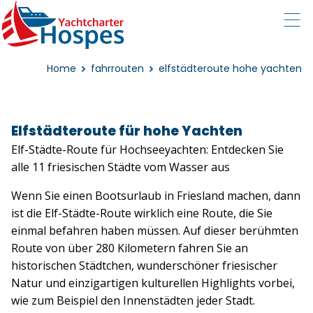
Home
fahrrouten
elfstädteroute hohe yachten
Elfstädteroute für hohe Yachten
Elf-Städte-Route für Hochseeyachten: Entdecken Sie
alle 11 friesischen Städte vom Wasser aus
Wenn Sie einen Bootsurlaub in Friesland machen, dann
ist die Elf-Städte-Route wirklich eine Route, die Sie
einmal befahren haben müssen. Auf dieser berühmten
Route von über 280 Kilometern fahren Sie an
historischen Städtchen, wunderschöner friesischer
Natur und einzigartigen kulturellen Highlights vorbei,
wie zum Beispiel den Innenstädten jeder Stadt.