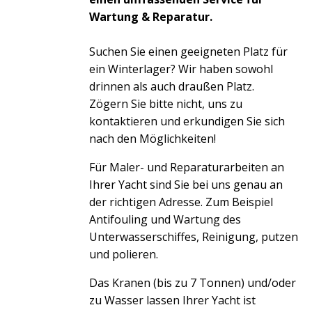
Wartung & Reparatur.
Suchen Sie einen geeigneten Platz für
ein Winterlager? Wir haben sowohl
drinnen als auch draußen Platz.
Zögern Sie bitte nicht, uns zu
kontaktieren und erkundigen Sie sich
nach den Möglichkeiten!
Für Maler- und Reparaturarbeiten an
Ihrer Yacht sind Sie bei uns genau an
der richtigen Adresse. Zum Beispiel
Antifouling und Wartung des
Unterwasserschiffes, Reinigung, putzen
und polieren.
Das Kranen (bis zu 7 Tonnen) und/oder
zu Wasser lassen Ihrer Yacht ist