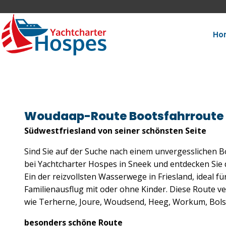
Ho
Woudaap-Route Bootsfahrroute
Südwestfriesland von seiner schönsten Seite
Sind Sie auf der Suche nach einem unvergesslichen 
bei Yachtcharter Hospes in Sneek und entdecken Si
Ein der reizvollsten Wasserwege in Friesland, ideal 
Familienausflug mit oder ohne Kinder. Diese Route ve
wie Terherne, Joure, Woudsend, Heeg, Workum, Bolswa
besonders schöne Route