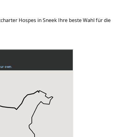
tcharter Hospes in Sneek Ihre beste Wahl für die