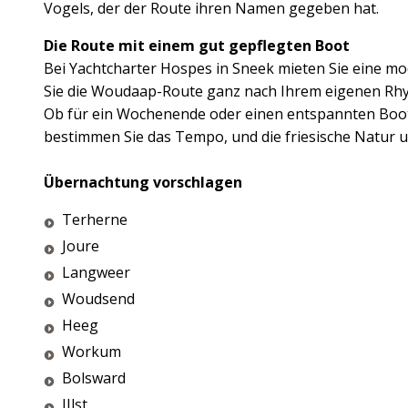
Vogels, der der Route ihren Namen gegeben hat.
Die Route mit einem gut gepflegten Boot
Bei Yachtcharter Hospes in Sneek mieten Sie eine mo
Sie die Woudaap-Route ganz nach Ihrem eigenen R
Ob für ein Wochenende oder einen entspannten Boot
bestimmen Sie das Tempo, und die friesische Natur u
Übernachtung vorschlagen
Terherne
Joure
Langweer
Woudsend
Heeg
Workum
Bolsward
IJlst